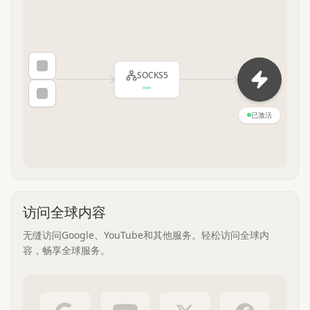
SOCKS5
已激活
访问全球内容
无缝访问Google、YouTube和其他服务。轻松访问全球内
容，畅享全球服务。