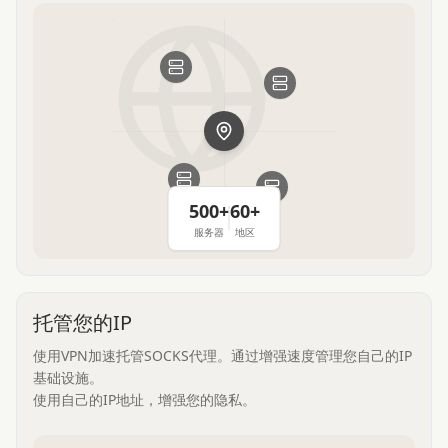
500+
60+
服务器
地区
托管您的IP
使用VPN加速托管SOCKS代理。通过增强速度管理您自己的IP
基础设施。
使用自己的IP地址，增强您的隐私。