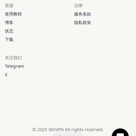
资源
法律
使用教程
服务条款
博客
隐私政策
状态
下载
关注我们
Telegram
X
© 2025 365VPN All rights reserved.