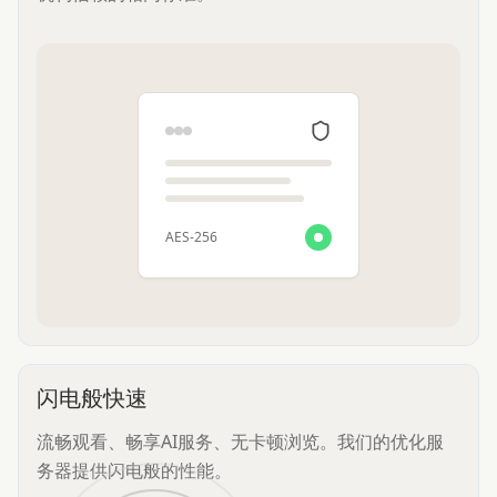
AES-256
闪电般快速
流畅观看、畅享AI服务、无卡顿浏览。我们的优化服
务器提供闪电般的性能。