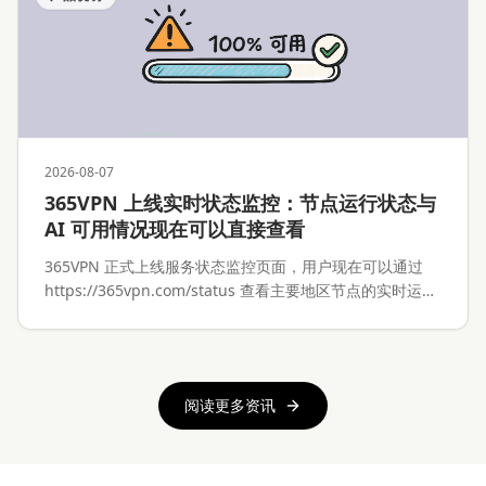
2026-08-07
365VPN 上线实时状态监控：节点运行状态与
AI 可用情况现在可以直接查看
365VPN 正式上线服务状态监控页面，用户现在可以通过
https://365vpn.com/status 查看主要地区节点的实时运行
情况，以及 ChatGPT、Claude 等 AI 服务的可用状态。
阅读更多资讯