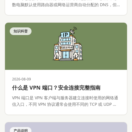
数电脑默认使用路由器或网络运营商自动分配的 DNS，但
用户也可以手动改成其他公共 DNS 服务。
知识科普
2026-08-09
什么是 VPN 端口？安全连接完整指南
VPN 端口是 VPN 客户端与服务器建立连接时使用的网络通
信入口，不同 VPN 协议通常会使用不同的 TCP 或 UDP 端
口。
产品说明