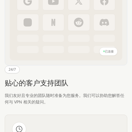
已连接
24/7
贴心的客户支持团队
我们友好且专业的团队随时准备为您服务。我们可以协助您解答任
何与 VPN 相关的疑问。