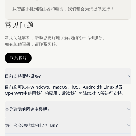
从智能手机到路由器和电视，我们都会为您提供支持！
常见问题
常见问题解答，帮助您更好地了解我们的产品和服务。
如有其他问题，请联系客服。
联系客服
目前支持哪些设备?
目前您可以在Windows、macOS、iOS、Android和Linux以及
OpenWrt中使用我们的应用，后续我们将陆续对TV等进行支持。
会导致我的网速变慢吗?
为什么会消耗我的电池电量?