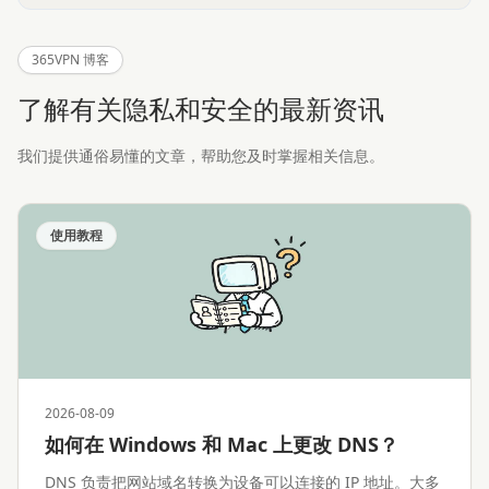
365VPN 博客
了解有关隐私和安全的最新资讯
我们提供通俗易懂的文章，帮助您及时掌握相关信息。
使用教程
2026-08-09
如何在 Windows 和 Mac 上更改 DNS？
DNS 负责把网站域名转换为设备可以连接的 IP 地址。大多