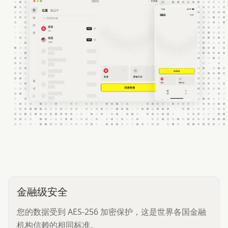
金融级安全
您的数据受到 AES-256 加密保护，这是世界各国金融
机构信赖的相同标准。