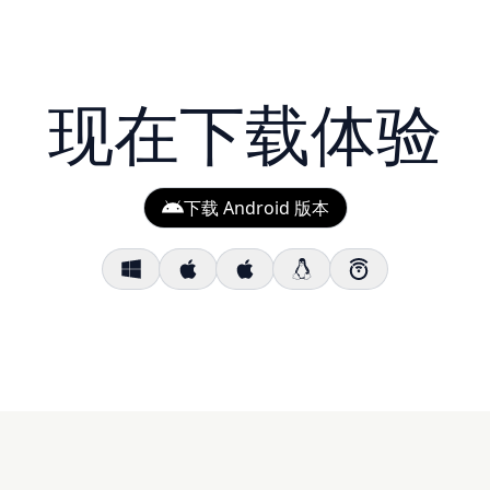
现在下载体验
下载 Android 版本