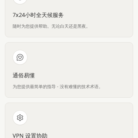
7x24小时全天候服务
随时为您提供帮助。无论白天还是黑夜。
通俗易懂
为您提供最简单的指导 - 没有难懂的技术术语。
VPN 设置协助