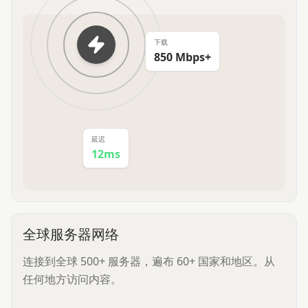
下载
850 Mbps+
延迟
12ms
全球服务器网络
连接到全球 500+ 服务器，遍布 60+ 国家和地区。从
任何地方访问内容。