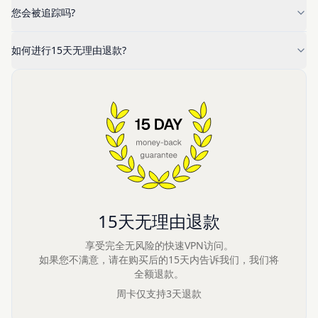
您会被追踪吗?
如何进行15天无理由退款?
15天无理由退款
享受完全无风险的快速VPN访问。
如果您不满意，请在购买后的15天内告诉我们，我们将
全额退款。
周卡仅支持3天退款